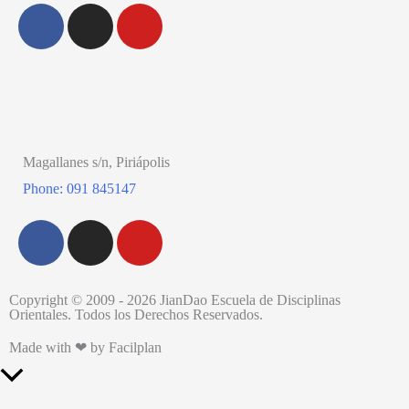
Magallanes s/n, Piriápolis
Phone: 091 845147
Copyright © 2009 - 2026 JianDao Escuela de Disciplinas
Orientales. Todos los Derechos Reservados.
Made with ❤ by Facilplan