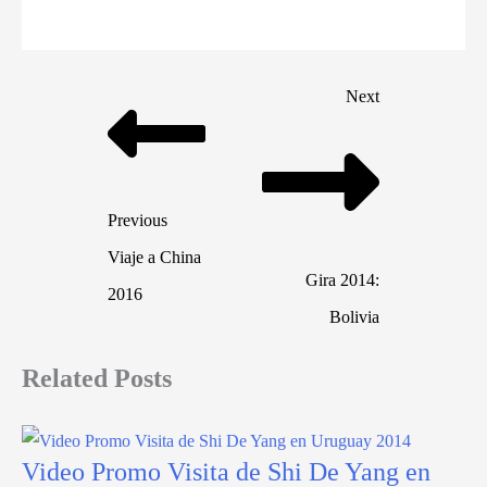
Next
Previous
Viaje a China
Gira 2014:
2016
Bolivia
Related Posts
Video Promo Visita de Shi De Yang en