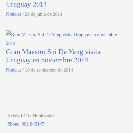
Uruguay 2014
Noticias
/
29 de junio de 2014
Gran Maestro Shi De Yang visita
Uruguay en noviembre 2014
Noticias
/
10 de septiembre de 2014
Reyes 1271, Montevideo
Phone: 091 845147