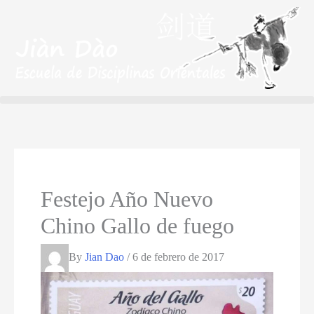
Festejo Año Nuevo
Chino Gallo de fuego
By
Jian Dao
/
6 de febrero de 2017