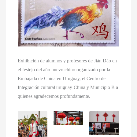
Exhibición de alumnos y profesores de Jiàn Dào en
el festejo del año nuevo chino organizado por la
Embajada de China en Uruguay, el Centro de
Integración cultural uruguay-China y Municipio B a
quienes agradecemos profundamente.