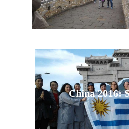
China 2016: 