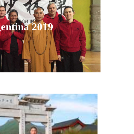
entina 2019