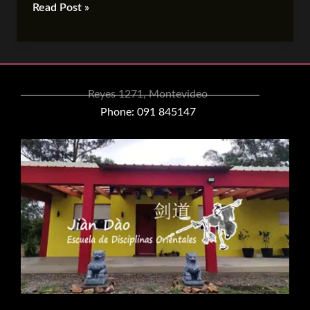
Read Post »
Reyes 1271, Montevideo
Phone: 091 845147