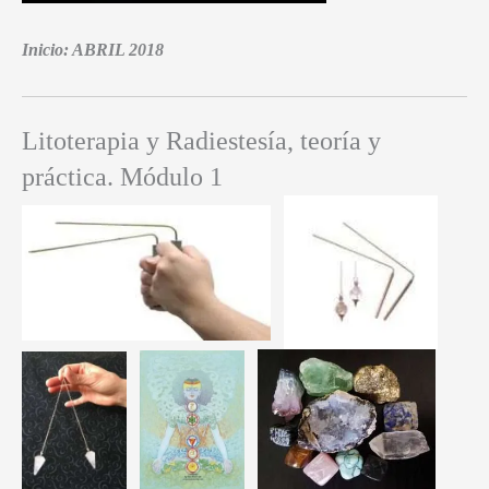
Inicio: ABRIL 2018
Litoterapia y Radiestesía, teoría y
práctica. Módulo 1