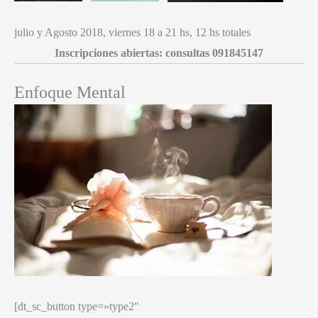
julio y Agosto 2018, viernes 18 a 21 hs, 12 hs totales
Inscripciones abiertas:
consultas 091845147
Enfoque Mental
[dt_sc_button type=»type2″